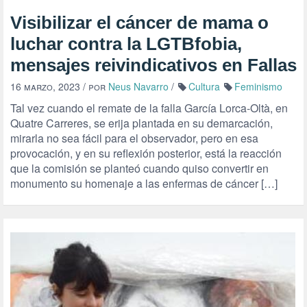
Visibilizar el cáncer de mama o
luchar contra la LGTBfobia,
mensajes reivindicativos en Fallas
16 marzo, 2023
/ por
Neus Navarro
/
Cultura
Feminismo
Tal vez cuando el remate de la falla García Lorca-Oltà, en
Quatre Carreres, se erija plantada en su demarcación,
mirarla no sea fácil para el observador, pero en esa
provocación, y en su reflexión posterior, está la reacción
que la comisión se planteó cuando quiso convertir en
monumento su homenaje a las enfermas de cáncer […]