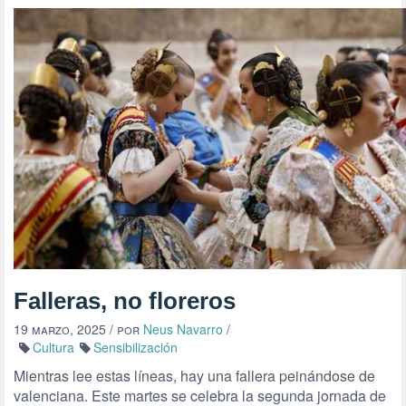
Falleras, no floreros
19 marzo, 2025
/ por
Neus Navarro
/
Cultura
Sensibilización
Mientras lee estas líneas, hay una fallera peinándose de
valenciana. Este martes se celebra la segunda jornada de