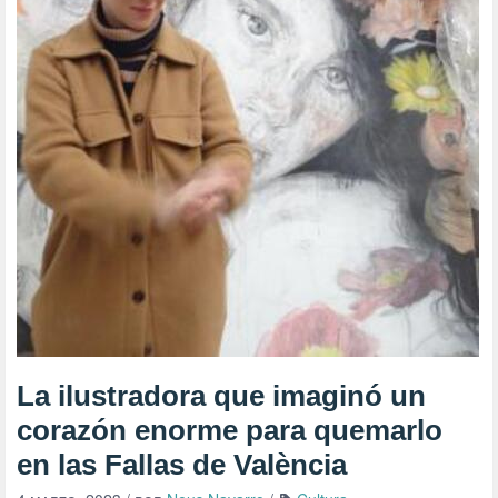
La ilustradora que imaginó un
corazón enorme para quemarlo
en las Fallas de València